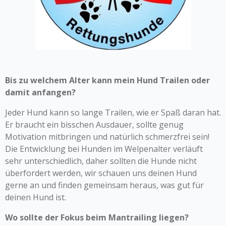
Bis zu welchem Alter kann mein Hund Trailen oder
damit anfangen?
Jeder Hund kann so lange Trailen, wie er Spaß daran hat.
Er braucht ein bisschen Ausdauer, sollte genug
Motivation mitbringen und natürlich schmerzfrei sein!
Die Entwicklung bei Hunden im Welpenalter verläuft
sehr unterschiedlich, daher sollten die Hunde nicht
überfordert werden, wir schauen uns deinen Hund
gerne an und finden gemeinsam heraus, was gut für
deinen Hund ist.
Wo sollte der Fokus beim Mantrailing liegen?