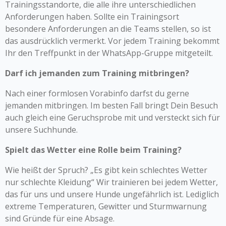
Trainingsstandorte, die alle ihre unterschiedlichen
Anforderungen haben. Sollte ein Trainingsort
besondere Anforderungen an die Teams stellen, so ist
das ausdrücklich vermerkt. Vor jedem Training bekommt
Ihr den Treffpunkt in der WhatsApp-Gruppe mitgeteilt.
Darf ich jemanden zum Training mitbringen?
Nach einer formlosen Vorabinfo darfst du gerne
jemanden mitbringen. Im besten Fall bringt Dein Besuch
auch gleich eine Geruchsprobe mit und versteckt sich für
unsere Suchhunde.
Spielt das Wetter eine Rolle beim Training?
Wie heißt der Spruch? „Es gibt kein schlechtes Wetter
nur schlechte Kleidung“ Wir trainieren bei jedem Wetter,
das für uns und unsere Hunde ungefährlich ist. Lediglich
extreme Temperaturen, Gewitter und Sturmwarnung
sind Gründe für eine Absage.