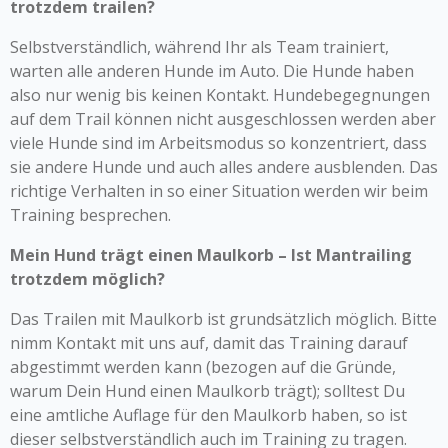
trotzdem trailen?
Selbstverständlich, während Ihr als Team trainiert,
warten alle anderen Hunde im Auto. Die Hunde haben
also nur wenig bis keinen Kontakt. Hundebegegnungen
auf dem Trail können nicht ausgeschlossen werden aber
viele Hunde sind im Arbeitsmodus so konzentriert, dass
sie andere Hunde und auch alles andere ausblenden. Das
richtige Verhalten in so einer Situation werden wir beim
Training besprechen.
Mein Hund trägt einen Maulkorb – Ist Mantrailing
trotzdem möglich?
Das Trailen mit Maulkorb ist grundsätzlich möglich. Bitte
nimm Kontakt mit uns auf, damit das Training darauf
abgestimmt werden kann (bezogen auf die Gründe,
warum Dein Hund einen Maulkorb trägt); solltest Du
eine amtliche Auflage für den Maulkorb haben, so ist
dieser selbstverständlich auch im Training zu tragen.