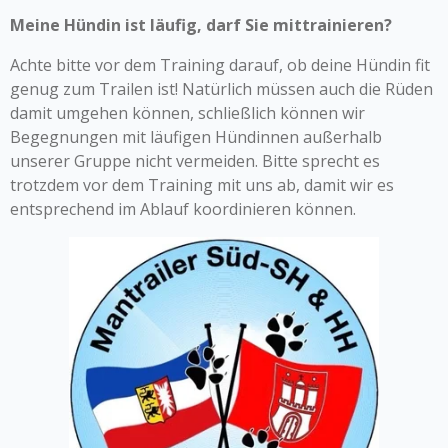
Meine Hündin ist läufig, darf Sie mittrainieren?
Achte bitte vor dem Training darauf, ob deine Hündin fit
genug zum Trailen ist! Natürlich müssen auch die Rüden
damit umgehen können, schließlich können wir
Begegnungen mit läufigen Hündinnen außerhalb
unserer Gruppe nicht vermeiden. Bitte sprecht es
trotzdem vor dem Training mit uns ab, damit wir es
entsprechend im Ablauf koordinieren können.