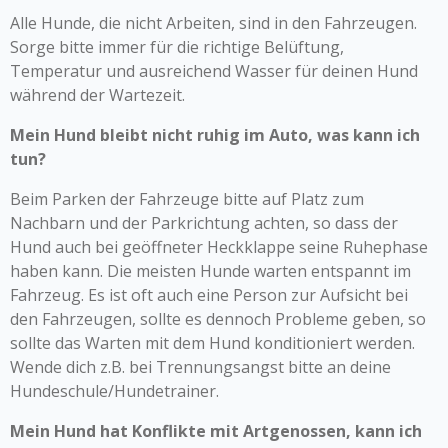
Alle Hunde, die nicht Arbeiten, sind in den Fahrzeugen.
Sorge bitte immer für die richtige Belüftung,
Temperatur und ausreichend Wasser für deinen Hund
während der Wartezeit.
Mein Hund bleibt nicht ruhig im Auto, was kann ich
tun?
Beim Parken der Fahrzeuge bitte auf Platz zum
Nachbarn und der Parkrichtung achten, so dass der
Hund auch bei geöffneter Heckklappe seine Ruhephase
haben kann. Die meisten Hunde warten entspannt im
Fahrzeug. Es ist oft auch eine Person zur Aufsicht bei
den Fahrzeugen, sollte es dennoch Probleme geben, so
sollte das Warten mit dem Hund konditioniert werden.
Wende dich z.B. bei Trennungsangst bitte an deine
Hundeschule/Hundetrainer.
Mein Hund hat Konflikte mit Artgenossen, kann ich