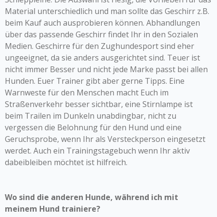
Material unterschiedlich und man sollte das Geschirr z.B.
beim Kauf auch ausprobieren können. Abhandlungen
über das passende Geschirr findet Ihr in den Sozialen
Medien. Geschirre für den Zughundesport sind eher
ungeeignet, da sie anders ausgerichtet sind. Teuer ist
nicht immer Besser und nicht jede Marke passt bei allen
Hunden. Euer Trainer gibt aber gerne Tipps. Eine
Warnweste für den Menschen macht Euch im
Straßenverkehr besser sichtbar, eine Stirnlampe ist
beim Trailen im Dunkeln unabdingbar, nicht zu
vergessen die Belohnung für den Hund und eine
Geruchsprobe, wenn Ihr als Versteckperson eingesetzt
werdet. Auch ein Trainingstagebuch wenn Ihr aktiv
dabeibleiben möchtet ist hilfreich.
Wo sind die anderen Hunde, während ich mit
meinem Hund trainiere?