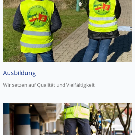
Ausbildung
Wir setzen auf Qualität und Vielfältigkeit.