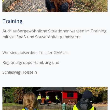
Training
Auch außergewöhnliche Situationen werden im Training
mit viel Spaß und Souveränität gemeistert.
Wir sind außerdem Teil der GMA als
Regionalgruppe Hamburg und
Schleswig Holstein.