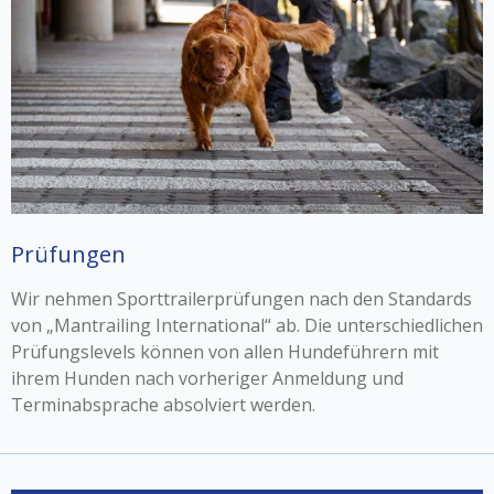
Prüfungen
Wir nehmen Sporttrailerprüfungen nach den Standards
von „Mantrailing International“ ab. Die unterschiedlichen
Prüfungslevels können von allen Hundeführern mit
ihrem Hunden nach vorheriger Anmeldung und
Terminabsprache absolviert werden.